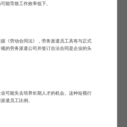
仍可能导致工作效率低下。
根据《劳动合同法》，劳务派遣员工具有与正式
合规的劳务派遣公司并签订合法合同是企业的头
企业可能失去培养长期人才的机会。这种短视行
与派遣员工比例。