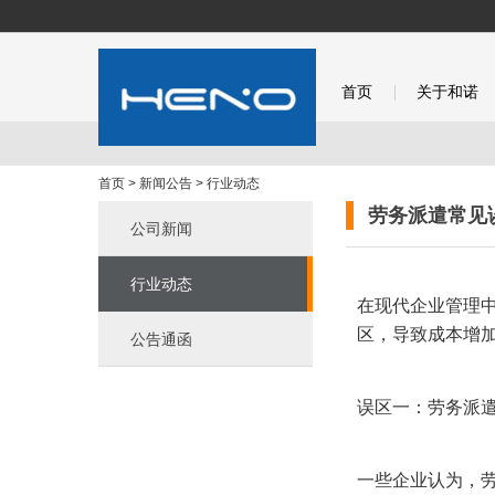
首页
关于和诺
首页
>
新闻公告
>
行业动态
劳务派遣常见
公司新闻
行业动态
在现代企业管理
区，导致成本增
公告通函
误区一：劳务派遣
一些企业认为，