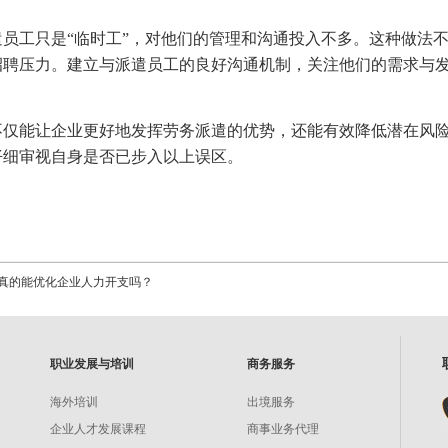
遣员工只是“临时工”，对他们的管理和沟通投入不多。这种做法
招聘压力。建立与派遣员工的良好沟通机制，关注他们的需求与
不仅能让企业更好地发挥劳务派遣的优势，还能有效降低潜在风
仔细审视自身是否已步入以上误区。
真的能优化企业人力开支吗？
职业发展与培训
商务服务
海外培训
出境服务
企业人才发展课程
商事业务代理