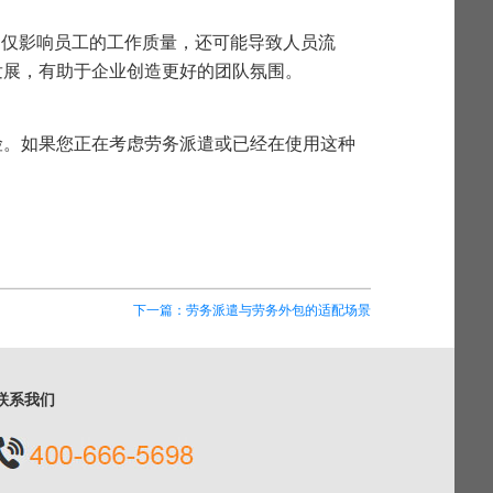
不仅影响员工的工作质量，还可能导致人员流
发展，有助于企业创造更好的团队氛围。
险。如果您正在考虑劳务派遣或已经在使用这种
下一篇：劳务派遣与劳务外包的适配场景
联系我们