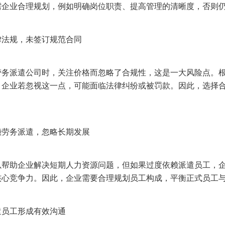
需企业合理规划，例如明确岗位职责、提高管理的清晰度，否则
律法规，未签订规范合同
劳务派遣公司时，关注价格而忽略了合规性，这是一大风险点。
，企业若忽视这一点，可能面临法律纠纷或被罚款。因此，选择
赖劳务派遣，忽略长期发展
以帮助企业解决短期人力资源问题，但如果过度依赖派遣员工，
核心竞争力。因此，企业需要合理规划员工构成，平衡正式员工
遣员工形成有效沟通