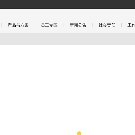
产品与方案
员工专区
新闻公告
社会责任
工