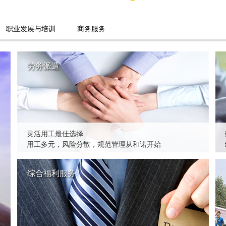
职业发展与培训
商务服务
劳务派遣
灵活用工最佳选择
用工多元，风险分散，规范管理从和诺开始
综合福利服务