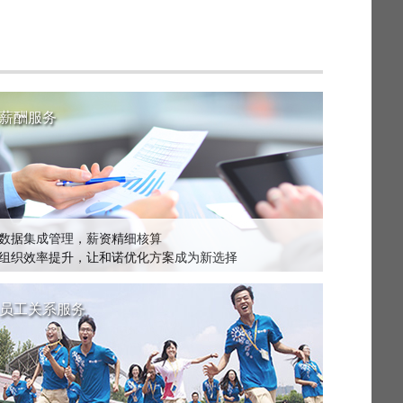
薪酬服务
数据集成管理，薪资精细核算
组织效率提升，让和诺优化方案成为新选择
员工关系服务