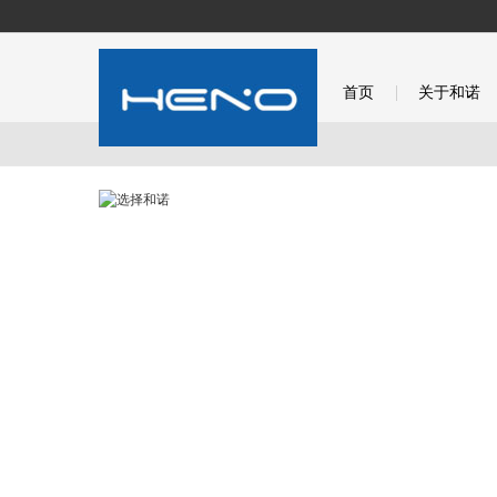
首页
关于和诺