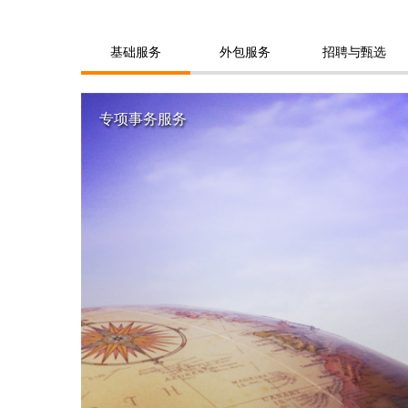
基础服务
外包服务
招聘与甄选
专项事务服务